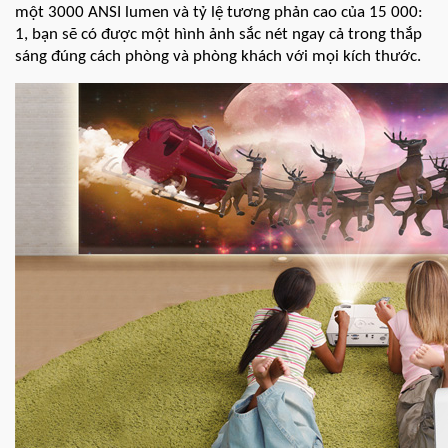
một 3000 ANSI lumen và tỷ lệ tương phản cao của 15 000:
1, bạn sẽ có được một hình ảnh sắc nét ngay cả trong thắp
sáng đúng cách phòng và phòng khách với mọi kích thước.