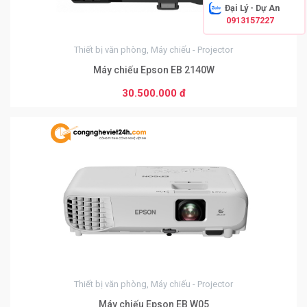
Đại Lý - Dự An
0913157227
Thiết bị văn phòng, Máy chiếu - Projector
Máy chiếu Epson EB 2140W
30.500.000 đ
0
Thiết bị văn phòng, Máy chiếu - Projector
Máy chiếu Epson EB W05