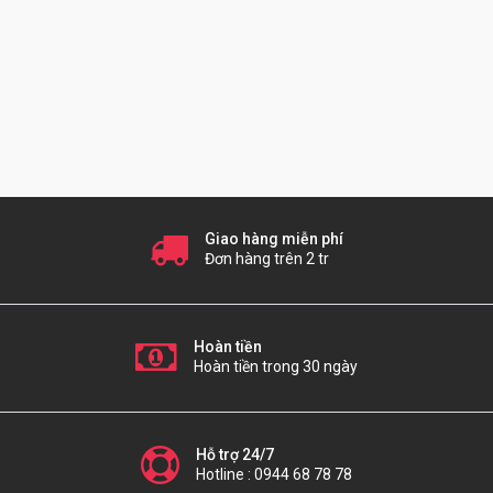
Giao hàng miễn phí
Đơn hàng trên 2 tr
Hoàn tiền
Hoàn tiền trong 30 ngày
Hỗ trợ 24/7
Hotline : 0944 68 78 78