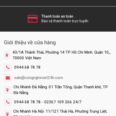
Thanh toán an toàn
Bảo vệ thanh toán trực tuyến
Giới thiệu về cửa hàng
43/1A Thành Thái, Phường 14 TP Hồ Chí Minh. Quận 10,,
70000 Việt Nam
0944 68 78 78
sale@congngheviet24h.com
Chi Nhánh Đà Nẵng: 01 Trần Tống, Quận Thanh khê, TP
Đà Nẵng.
0944 68 78 78 - 02367 109 266 24/7
Chi Nhánh Hà Nội: 11/121 Thái Hà, Phường Trung Liệt,