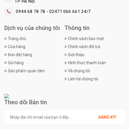
TP Hà Nội.
0944 68 78 78 - 02471 066 661 24/7
Dịch vụ của chúng tôi
Thông tin
Trang chủ
Chính sách bảo mật
Cửa hàng
Chính sách đổi trả
Đơn đặt hàng
Giới thiệu
Giỏ hàng
Hình thức thanh toán
Sản phẩm quan tâm
Về chúng tôi
Liên hệ chúng tôi
Theo dõi Bản tin
ĐĂNG KÝ!