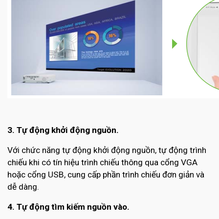
3. Tự động khởi động nguồn.
Với chức năng tự động khởi động nguồn, tự động trình
chiếu khi có tín hiệu trình chiếu thông qua cổng VGA
hoặc cổng USB, cung cấp phần trình chiếu đơn giản và
dễ dàng.
4. Tự động tìm kiếm nguồn vào.