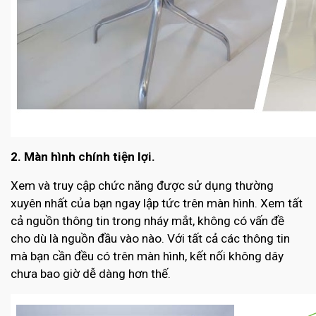
2. Màn hình chính tiện lợi.
Xem và truy cập chức năng được sử dụng thường
xuyên nhất của bạn ngay lập tức trên màn hình. Xem tất
cả nguồn thông tin trong nháy mắt, không có vấn đề
cho dù là nguồn đầu vào nào. Với tất cả các thông tin
mà bạn cần đều có trên màn hình, kết nối không dây
chưa bao giờ dễ dàng hơn thế.