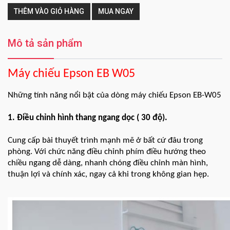
THÊM VÀO GIỎ HÀNG
MUA NGAY
Mô tả sản phẩm
Máy chiếu Epson EB W05
Những tính năng nổi bật của dòng máy chiếu Epson EB-W05
1. Điều chỉnh hình thang ngang dọc ( 30 độ).
Cung cấp bài thuyết trình mạnh mẽ ở bất cứ đâu trong
phòng. Với chức năng điều chỉnh phím điều hướng theo
chiều ngang dễ dàng, nhanh chóng điều chỉnh màn hình,
thuận lợi và chính xác, ngay cả khi trong không gian hẹp.