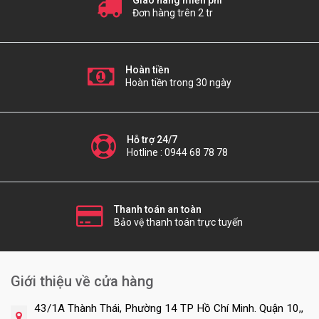
Giao hàng miễn phí
Đơn hàng trên 2 tr
Hoàn tiền
Hoàn tiền trong 30 ngày
Hỗ trợ 24/7
Hotline : 0944 68 78 78
Thanh toán an toàn
Bảo vệ thanh toán trực tuyến
Giới thiệu về cửa hàng
43/1A Thành Thái, Phường 14 TP Hồ Chí Minh. Quận 10,,