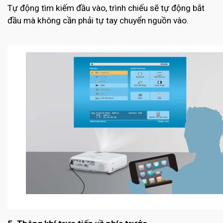
Tự động tìm kiếm đầu vào, trình chiếu sẽ tự động bắt
đầu mà không cần phải tự tay chuyển nguồn vào.