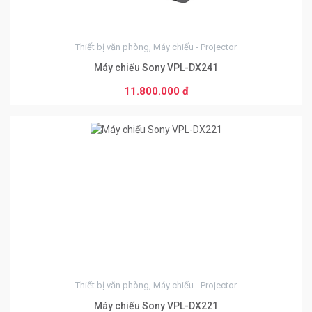
Thiết bị văn phòng, Máy chiếu - Projector
Máy chiếu Sony VPL-DX241
11.800.000 đ
0
Thiết bị văn phòng, Máy chiếu - Projector
Máy chiếu Sony VPL-DX221