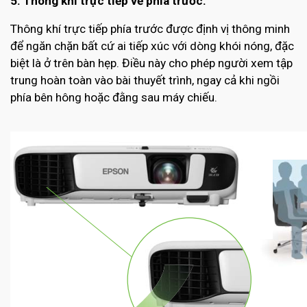
5. Thông khí trực tiếp về phía trước.
Thông khí trực tiếp phía trước được định vị thông minh
để ngăn chặn bất cứ ai tiếp xúc với dòng khói nóng, đặc
biệt là ở trên bàn hẹp. Điều này cho phép người xem tập
trung hoàn toàn vào bài thuyết trình, ngay cả khi ngồi
phía bên hông hoặc đằng sau máy chiếu.