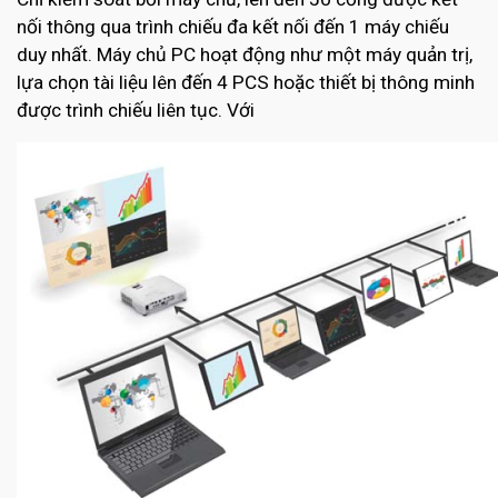
nối thông qua trình chiếu đa kết nối đến 1 máy chiếu
duy nhất. Máy chủ PC hoạt động như một máy quản trị,
lựa chọn tài liệu lên đến 4 PCS hoặc thiết bị thông minh
được trình chiếu liên tục. Với