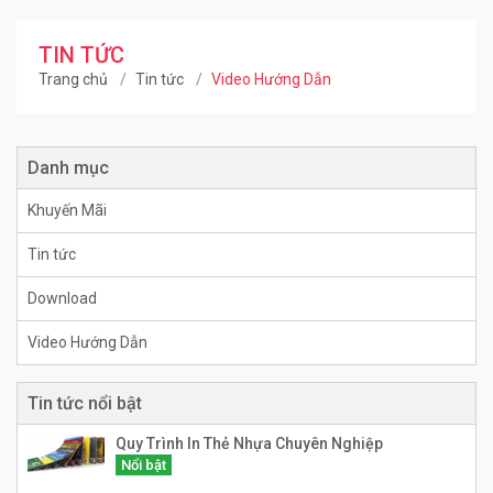
TIN TỨC
Trang chủ
Tin tức
Video Hướng Dẫn
Danh mục
Khuyến Mãi
Tin tức
Download
Video Hướng Dẫn
Tin tức nổi bật
Quy Trình In Thẻ Nhựa Chuyên Nghiệp
Nổi bật