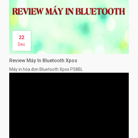
22
Dec
Review Máy In Bluetooth Xpos
Máy in hóa đơn Bluetooth Xpos P58BL