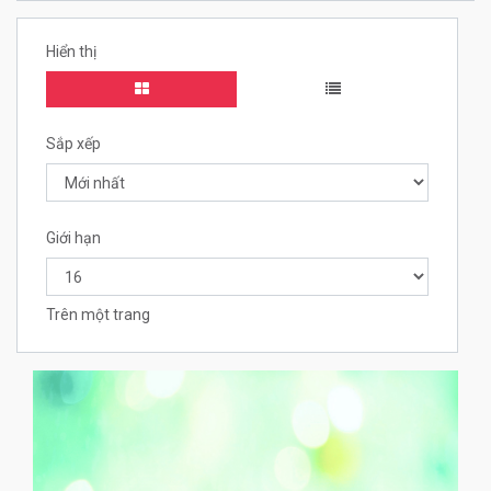
Hiển thị
Sắp xếp
Giới hạn
Trên một trang