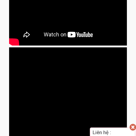
Liên hệ :