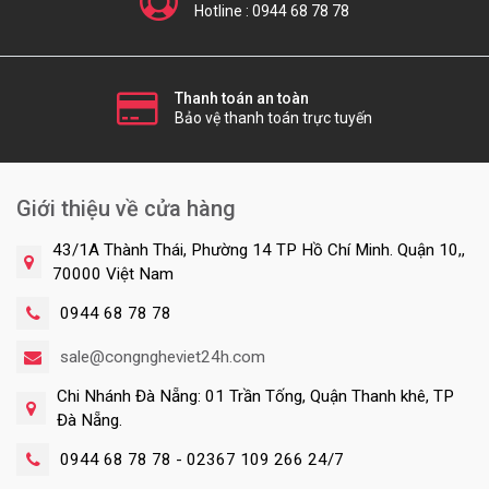
Hotline : 0944 68 78 78
Thanh toán an toàn
Bảo vệ thanh toán trực tuyến
Giới thiệu về cửa hàng
43/1A Thành Thái, Phường 14 TP Hồ Chí Minh. Quận 10,,
70000 Việt Nam
0944 68 78 78
sale@congngheviet24h.com
Chi Nhánh Đà Nẵng: 01 Trần Tống, Quận Thanh khê, TP
Đà Nẵng.
0944 68 78 78 - 02367 109 266 24/7