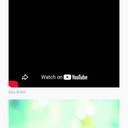
Đọc thêm