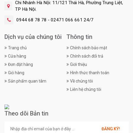
Chi Nhánh Hà Nội: 11/121 Thái Hà, Phường Trung Liệt,
TP Hà Nội.
0944 68 78 78 - 02471 066 661 24/7
Dịch vụ của chúng tôi
Thông tin
Trang chủ
Chính sách bảo mật
Cửa hàng
Chính sách đổi trả
Đơn đặt hàng
Giới thiệu
Giỏ hàng
Hình thức thanh toán
Sản phẩm quan tâm
Về chúng tôi
Liên hệ chúng tôi
Theo dõi Bản tin
ĐĂNG KÝ!