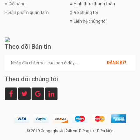
Giỏ hàng
Hình thức thanh toán
Sản phẩm quan tâm
Về chúng tôi
Liên hệ chúng tôi
Theo dõi Bản tin
ĐĂNG KÝ!
Theo dõi chúng tôi
© 2019 Congngheviet24h.vn.
Riêng tư
·
Điều kiện