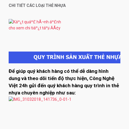
CHI TIẾT CÁC LOẠI THẺ NHỰA
Để giúp quý khách hàng có thể dễ dàng hình
dung và theo dõi tiến độ thực hiện, Công Nghệ
Việt 24h gửi đến quý khách hàng quy trình in thẻ
nhựa chuyên nghiệp như sau: