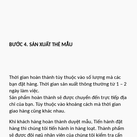
BƯỚC 4. SẢN XUẤT THẺ MẪU
Thời gian hoàn thành tùy thuộc vào số lượng mà các
bạn đặt hàng. Thời gian sản xuất thông thường từ 1 – 2
ngày làm việc.
Sản phẩm hoàn thành sẽ được chuyển đến trực tiếp địa
chỉ của bạn. Tùy thuộc vào khoảng cách mà thời gian
giao hàng cũng khác nhau.
Khi khách hàng hoàn thành duyệt mẫu, Tiến hành đặt
hàng thì chúng tôi tiến hành in hàng loạt. Thành phẩm
sẽ được đội ngũ nhân viên của chúng tôi kiểm tra cẩn