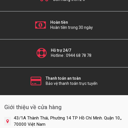
Hoàn tiền
Hoàn tiền trong 30 ngày
Hỗ trợ 24/7
Hotline : 0944 68 78 78
Thanh toán an toàn
Bảo vệ thanh toán trực tuyến
Giới thiệu về cửa hàng
43/1A Thành Thái, Phường 14 TP Hồ Chí Minh. Quận 10,,
70000 Việt Nam