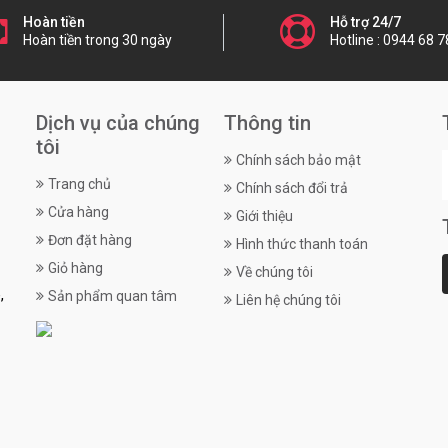
Hoàn tiền
Hỗ trợ 24/7
Hoàn tiền trong 30 ngày
Hotline : 0944 68 7
Dịch vụ của chúng
Thông tin
tôi
Chính sách bảo mật
Trang chủ
Chính sách đổi trả
Cửa hàng
Giới thiệu
Đơn đặt hàng
Hình thức thanh toán
Giỏ hàng
Về chúng tôi
,
Sản phẩm quan tâm
Liên hệ chúng tôi