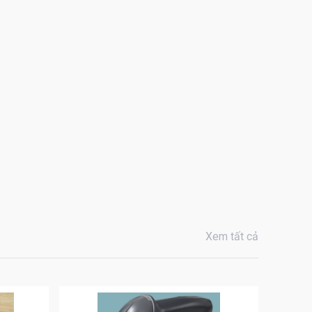
Xem tất cả