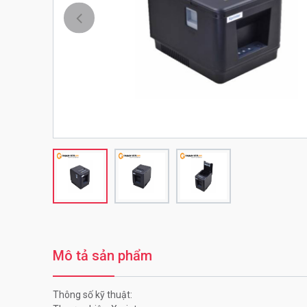
Trước
Mô tả sản phẩm
Thông số kỹ thuật: