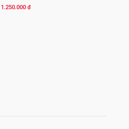
1.250.000 đ