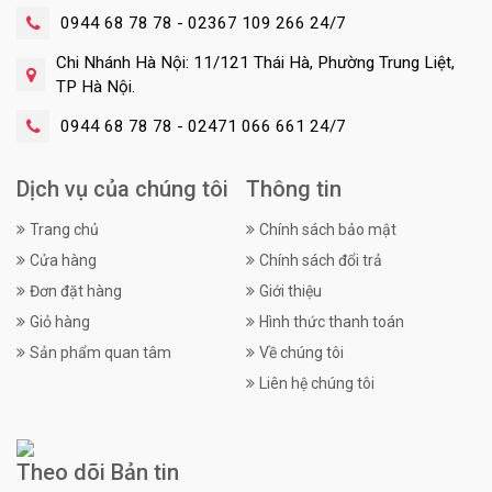
0944 68 78 78 - 02367 109 266 24/7
Chi Nhánh Hà Nội: 11/121 Thái Hà, Phường Trung Liệt,
TP Hà Nội.
0944 68 78 78 - 02471 066 661 24/7
Dịch vụ của chúng tôi
Thông tin
Trang chủ
Chính sách bảo mật
Cửa hàng
Chính sách đổi trả
Đơn đặt hàng
Giới thiệu
Giỏ hàng
Hình thức thanh toán
Sản phẩm quan tâm
Về chúng tôi
Liên hệ chúng tôi
Theo dõi Bản tin