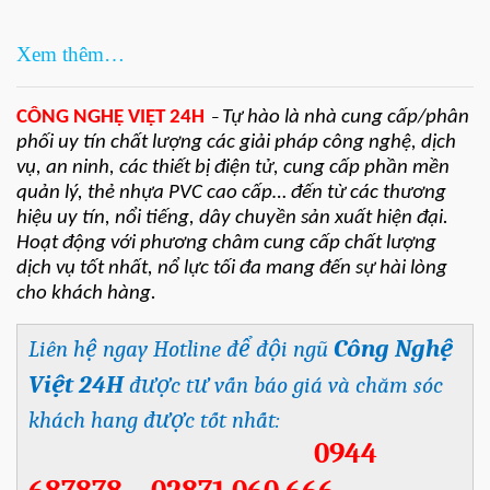
Xem thêm…
CÔNG NGHỆ VIỆT 24H
Tự hào là nhà cung cấp/phân
–
phối uy tín chất lượng các giải pháp công nghệ, dịch
vụ, an ninh, các thiết bị điện tử, cung cấp phần mền
quản lý, thẻ nhựa PVC cao cấp… đến từ các thương
hiệu uy tín, nổi tiếng, dây chuyền sản xuất hiện đại.
Hoạt động với phương châm cung cấp chất lượng
dịch vụ tốt nhất, nổ lực tối đa mang đến sự hài lòng
cho khách hàng.
Công Nghệ
Liên hệ ngay Hotline để đội ngũ
Việt 24H
được tư vấn báo giá và chăm sóc
khách hang được tốt nhất:
0944