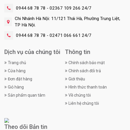
0944 68 78 78 - 02367 109 266 24/7
Chi Nhánh Hà Nội: 11/121 Thái Hà, Phường Trung Liệt,
TP Hà Nội.
0944 68 78 78 - 02471 066 661 24/7
Dịch vụ của chúng tôi
Thông tin
Trang chủ
Chính sách bảo mật
Cửa hàng
Chính sách đổi trả
Đơn đặt hàng
Giới thiệu
Giỏ hàng
Hình thức thanh toán
Sản phẩm quan tâm
Về chúng tôi
Liên hệ chúng tôi
Theo dõi Bản tin