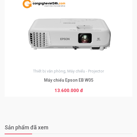
0
Thiết bị văn phòng, Máy chiếu - Projector
Máy chiếu Epson EB W05
13.600.000 đ
Sản phẩm đã xem