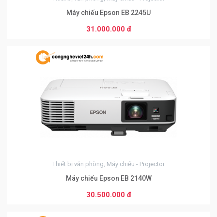
Máy chiếu Epson EB 2245U
31.000.000 đ
0
Thiết bị văn phòng, Máy chiếu - Projector
Máy chiếu Epson EB 2140W
30.500.000 đ