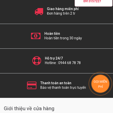
0913157227
Giao hàng miễn phí
Đơn hàng trên 2 tr
Hoàn tiền
Hoàn tiền trong 30 ngày
Hỗ trợ 24/7
Hotline : 0944 68 78 78
GỌI MIỄN
Thanh toán an toàn
PHÍ
Bảo vệ thanh toán trực tuyến
Giới thiệu về cửa hàng