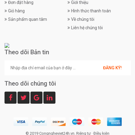
Đơn đặt hàng
Giới thiệu
Giỏ hàng
Hình thức thanh toán
Sản phẩm quan tâm
Về chúng tôi
Liên hệ chúng tôi
Theo dõi Bản tin
ĐĂNG KÝ!
Theo dõi chúng tôi
© 2019 Congngheviet24h.vn.
Riêng tư
·
Điều kiện