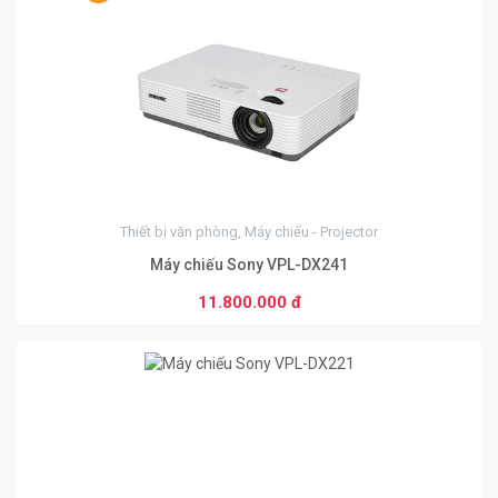
0
Thiết bị văn phòng, Máy chiếu - Projector
Máy chiếu Sony VPL-DX241
11.800.000 đ
0