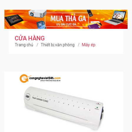
CỬA HÀNG
Trang chủ
Thiết bị văn phòng
Máy ép
0