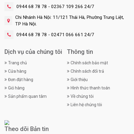
0944 68 78 78 - 02367 109 266 24/7
Chi Nhánh Hà Nội: 11/121 Thái Hà, Phường Trung Liệt,
TP Hà Nội.
0944 68 78 78 - 02471 066 661 24/7
Dịch vụ của chúng tôi
Thông tin
Trang chủ
Chính sách bảo mật
Cửa hàng
Chính sách đổi trả
Đơn đặt hàng
Giới thiệu
Giỏ hàng
Hình thức thanh toán
Sản phẩm quan tâm
Về chúng tôi
Liên hệ chúng tôi
Theo dõi Bản tin