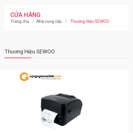
CỬA HÀNG
Trang chủ
Nhà cung cấp
Thương Hiệu SEWOO
Thương Hiệu SEWOO
0