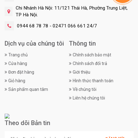
Chi Nhánh Hà Nội: 11/121 Thái Hà, Phường Trung Liệt,
TP Hà Nội.
0944 68 78 78 - 02471 066 661 24/7
Dịch vụ của chúng tôi
Thông tin
Trang chủ
Chính sách bảo mật
Cửa hàng
Chính sách đổi trả
Đơn đặt hàng
Giới thiệu
Giỏ hàng
Hình thức thanh toán
Sản phẩm quan tâm
Về chúng tôi
Liên hệ chúng tôi
Theo dõi Bản tin