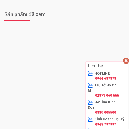
Sản phẩm đã xem
Liên hệ :
HOTLINE
0944 687878
Trụ sở Hồ Chí
Minh
02871 060 666
Hotline Kinh
Doanh
0889 005500
Kinh Doanh Đại Lý
0949 797997