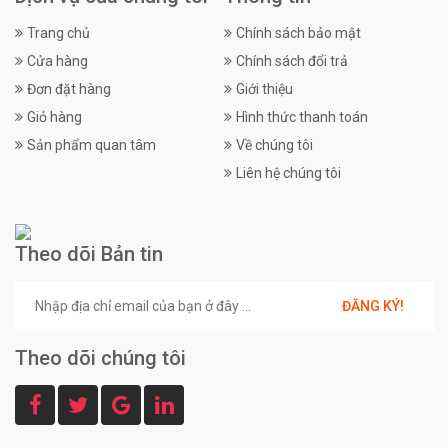
Trang chủ
Chính sách bảo mật
Cửa hàng
Chính sách đổi trả
Đơn đặt hàng
Giới thiệu
Giỏ hàng
Hình thức thanh toán
Sản phẩm quan tâm
Về chúng tôi
Liên hệ chúng tôi
Theo dõi Bản tin
ĐĂNG KÝ!
Theo dõi chúng tôi