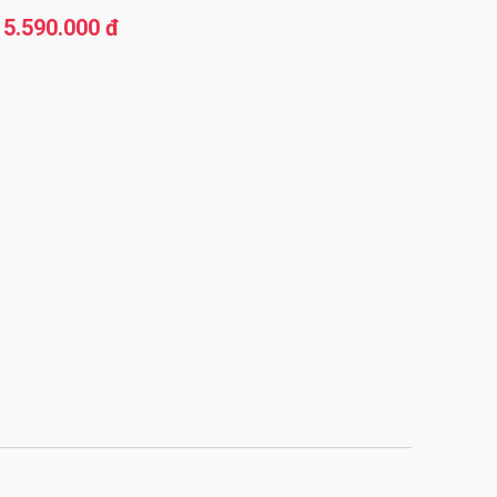
5.590.000 đ