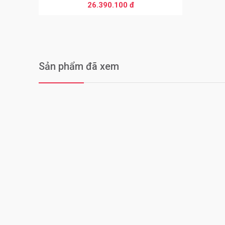
26.390.100 đ
Sản phẩm đã xem