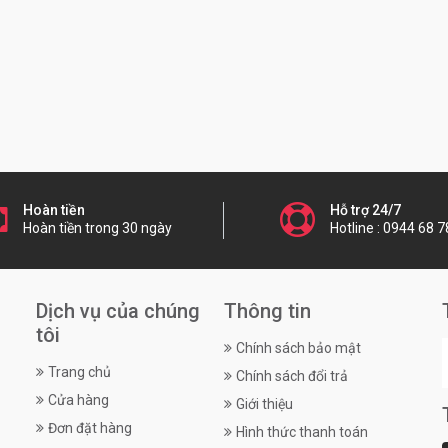
Hoàn tiền
Hỗ trợ 24/7
Hoàn tiền trong 30 ngày
Hotline : 0944 68 7
Dịch vụ của chúng
Thông tin
tôi
Chính sách bảo mật
Trang chủ
Chính sách đổi trả
Cửa hàng
Giới thiệu
Đơn đặt hàng
Hình thức thanh toán