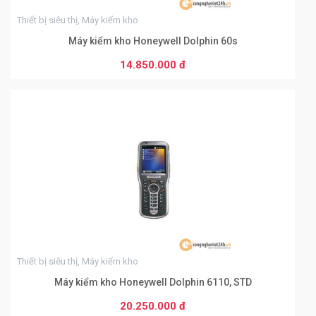
Thiết bị siêu thị, Máy kiểm kho
Máy kiểm kho Honeywell Dolphin 60s
14.850.000 đ
THÊM VÀO GIỎ HÀNG
0
Thiết bị siêu thị, Máy kiểm kho
Máy kiểm kho Honeywell Dolphin 6110, STD
20.250.000 đ
THÊM VÀO GIỎ HÀNG