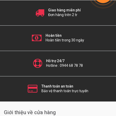
Giao hàng miễn phí
Đơn hàng trên 2 tr
Hoàn tiền
Hoàn tiền trong 30 ngày
Hỗ trợ 24/7
Hotline : 0944 68 78 78
Thanh toán an toàn
Bảo vệ thanh toán trực tuyến
Giới thiệu về cửa hàng